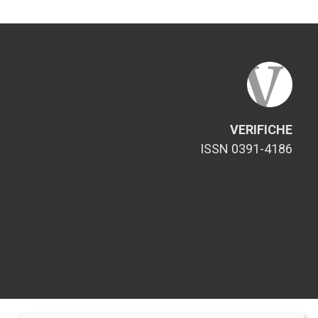
VERIFICHE
ISSN 0391-4186