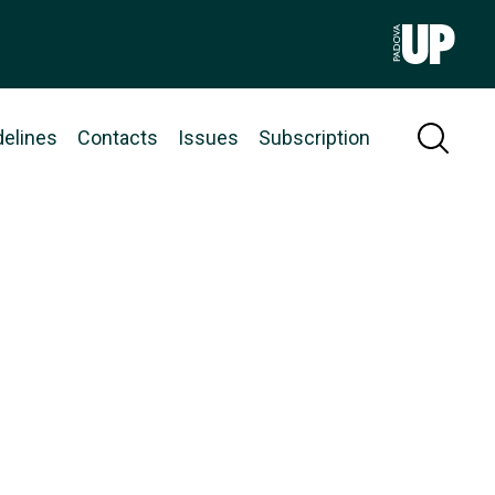
delines
Contacts
Issues
Subscription