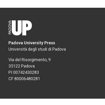
Padova University Press
Università degli studi di Padova
Via del Risorgimento, 9
35122 Padova
PI 00742430283
CF 80006480281